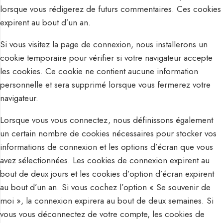
lorsque vous rédigerez de futurs commentaires. Ces cookies
expirent au bout d’un an.
Si vous visitez la page de connexion, nous installerons un
cookie temporaire pour vérifier si votre navigateur accepte
les cookies. Ce cookie ne contient aucune information
personnelle et sera supprimé lorsque vous fermerez votre
navigateur.
Lorsque vous vous connectez, nous définissons également
un certain nombre de cookies nécessaires pour stocker vos
informations de connexion et les options d’écran que vous
avez sélectionnées. Les cookies de connexion expirent au
bout de deux jours et les cookies d’option d’écran expirent
au bout d’un an. Si vous cochez l’option « Se souvenir de
moi », la connexion expirera au bout de deux semaines. Si
vous vous déconnectez de votre compte, les cookies de