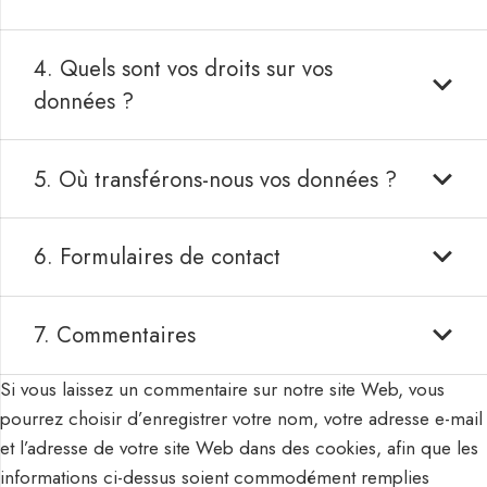
4. Quels sont vos droits sur vos
données ?
5. Où transférons-nous vos données ?
6. Formulaires de contact
7. Commentaires
Si vous laissez un commentaire sur notre site Web, vous
pourrez choisir d’enregistrer votre nom, votre adresse e-mail
et l’adresse de votre site Web dans des cookies, afin que les
informations ci-dessus soient commodément remplies