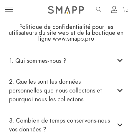
Politique de confidentialité pour les
utilisateurs du site web et de la boutique en
ligne www.smapp.pro
1. Qui sommes-nous ?
2. Quelles sont les données
personnelles que nous collectons et
pourquoi nous les collectons
3. Combien de temps conservons-nous
vos données ?