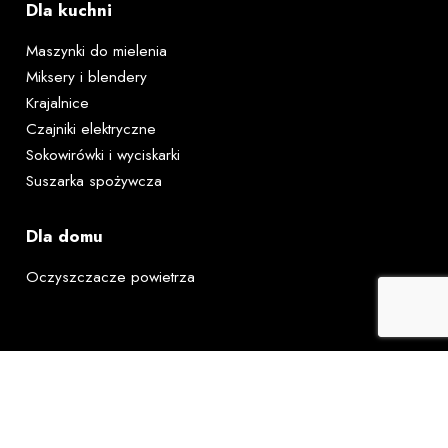
Dla kuchni
Maszynki do mielenia
Miksery i blendery
Krajalnice
Czajniki elektryczne
Sokowirówki i wyciskarki
Suszarka spożywcza
Dla domu
Oczyszczacze powietrza