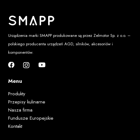
Urządzenia marki SMAPP produkowane są przez
Zelmotor Sp. z o.o.
–
polskiego producenta urządzeń AGD, silników, akcesoriów i
komponentów.
Menu
Produkty
Przepisy kulinarne
Nasza firma
Fundusze Europejskie
Kontakt