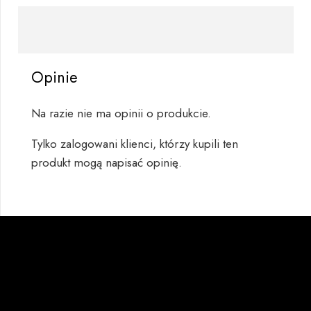
Opinie
Na razie nie ma opinii o produkcie.
Tylko zalogowani klienci, którzy kupili ten
produkt mogą napisać opinię.