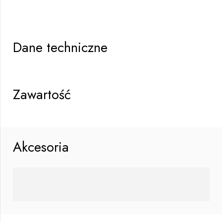
Dane techniczne
Zawartość
Akcesoria