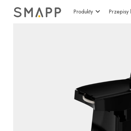
Produkty
Przepisy 