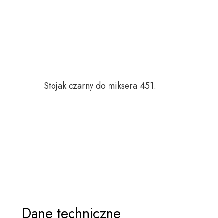
Stojak czarny do miksera 451.
Dane techniczne