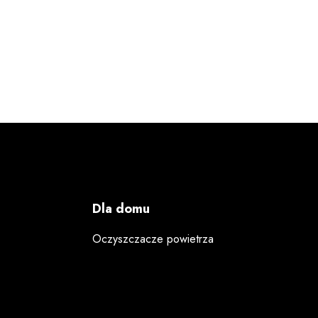
Dla domu
Oczyszczacze powietrza