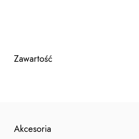
Zawartość
Akcesoria