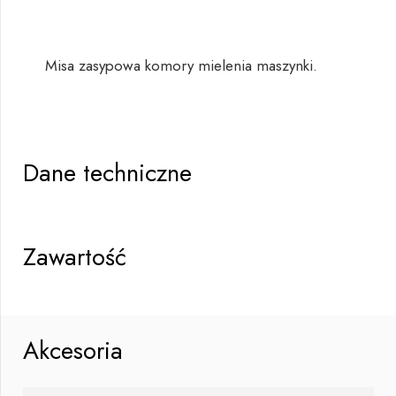
Misa zasypowa komory mielenia maszynki.
Dane techniczne
Zawartość
Akcesoria