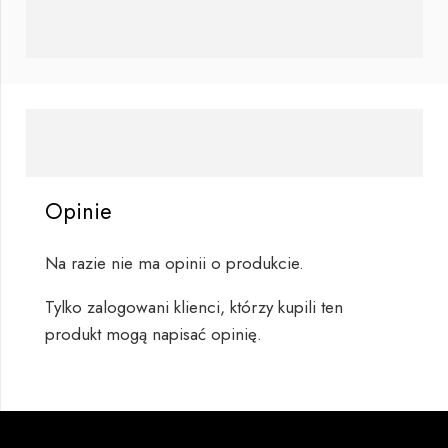
Opinie
Na razie nie ma opinii o produkcie.
Tylko zalogowani klienci, którzy kupili ten
produkt mogą napisać opinię.