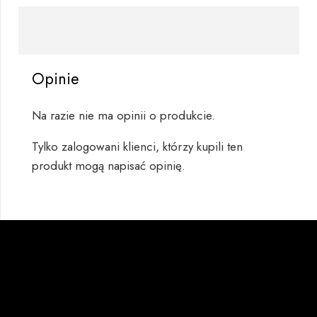
Opinie
Na razie nie ma opinii o produkcie.
Tylko zalogowani klienci, którzy kupili ten
produkt mogą napisać opinię.