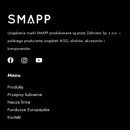
Urządzenia marki SMAPP produkowane są przez
Zelmotor Sp. z o.o.
–
polskiego producenta urządzeń AGD, silników, akcesoriów i
komponentów.
Menu
Produkty
Przepisy kulinarne
Nasza firma
Fundusze Europejskie
Kontakt