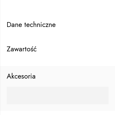
Dane techniczne
Zawartość
Akcesoria