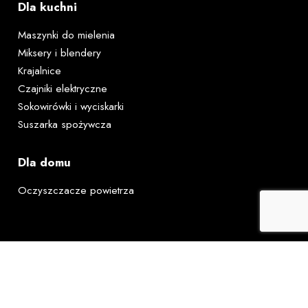
Dla kuchni
Maszynki do mielenia
Miksery i blendery
Krajalnice
Czajniki elektryczne
Sokowirówki i wyciskarki
Suszarka spożywcza
Dla domu
Oczyszczacze powietrza