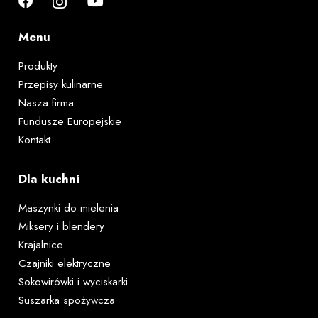
Menu
Produkty
Przepisy kulinarne
Nasza firma
Fundusze Europejskie
Kontakt
Dla kuchni
Maszynki do mielenia
Miksery i blendery
Krajalnice
Czajniki elektryczne
Sokowirówki i wyciskarki
Suszarka spożywcza