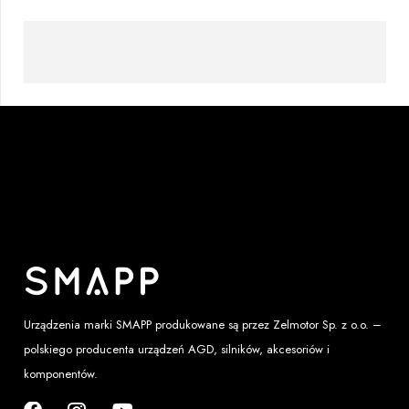
Urządzenia marki SMAPP produkowane są przez
Zelmotor Sp. z o.o.
–
polskiego producenta urządzeń AGD, silników, akcesoriów i
komponentów.