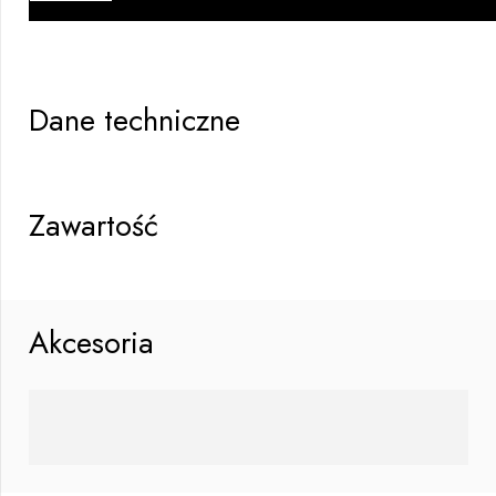
obrotowa
Dane techniczne
Zawartość
Akcesoria