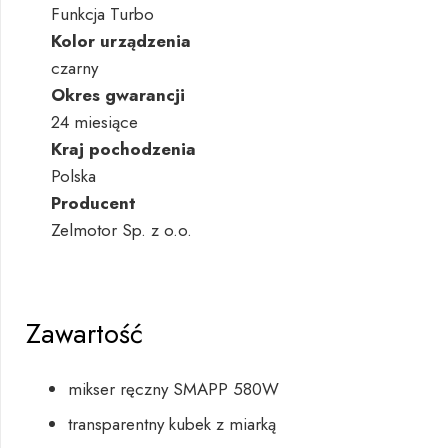
Funkcja Turbo
Kolor urządzenia
czarny
Okres gwarancji
24 miesiące
Kraj pochodzenia
Polska
Producent
Zelmotor Sp. z o.o.
Zawartość
mikser ręczny SMAPP 580W
transparentny kubek z miarką