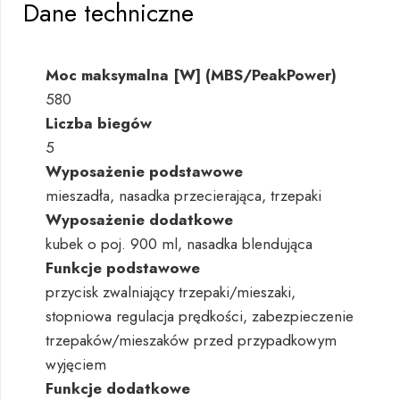
Dane techniczne
Moc maksymalna [W] (MBS/PeakPower)
580
Liczba biegów
5
Wyposażenie podstawowe
mieszadła, nasadka przecierająca, trzepaki
Wyposażenie dodatkowe
kubek o poj. 900 ml, nasadka blendująca
Funkcje podstawowe
przycisk zwalniający trzepaki/mieszaki,
stopniowa regulacja prędkości, zabezpieczenie
trzepaków/mieszaków przed przypadkowym
wyjęciem
Funkcje dodatkowe