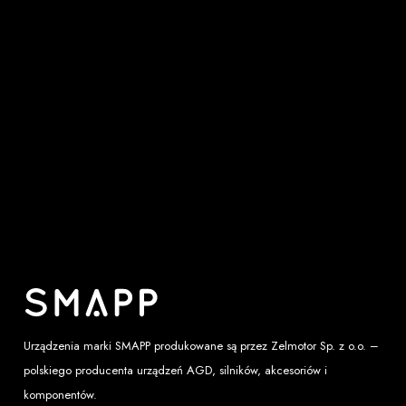
Urządzenia marki SMAPP produkowane są przez
Zelmotor Sp. z o.o.
–
polskiego producenta urządzeń AGD, silników, akcesoriów i
komponentów.