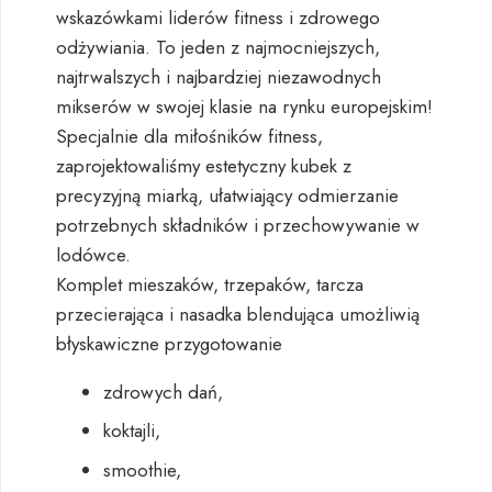
wskazówkami liderów fitness i zdrowego
odżywiania. To jeden z najmocniejszych,
najtrwalszych i najbardziej niezawodnych
mikserów w swojej klasie na rynku europejskim!
Specjalnie dla miłośników fitness,
zaprojektowaliśmy estetyczny kubek z
precyzyjną miarką, ułatwiający odmierzanie
potrzebnych składników i przechowywanie w
lodówce.
Komplet mieszaków, trzepaków, tarcza
przecierająca i nasadka blendująca umożliwią
błyskawiczne przygotowanie
zdrowych dań,
koktajli,
smoothie,