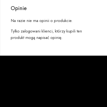
Opinie
Na razie nie ma opinii o produkcie.
Tylko zalogowani klienci, którzy kupili ten
produkt mogą napisać opinię.