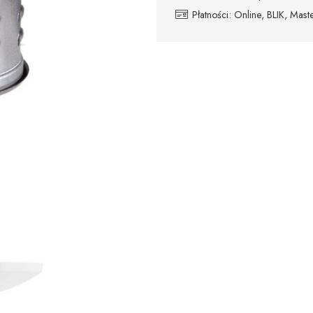
Płatności: Online, BLIK, Ma