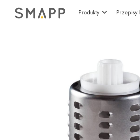
Produkty
Przepisy 